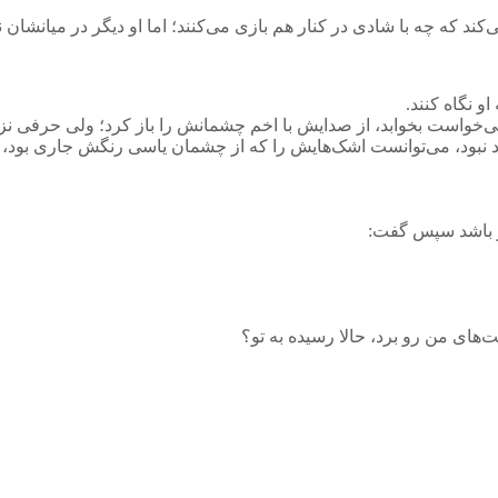
کند که چه با شادی در کنار هم بازی می‌کنند؛ اما او دیگر در میانشان نب
و نگاه کنند.
می‌خواست بخوابد، از صدایش با اخم چشمانش را باز کرد؛ ولی حرفی نزد
د نبود، می‌توانست اشک‌هایش را که از چشمان یاسی رنگش جاری بود، بب
ر باشد سپس گفت:
‌های من رو برد، حالا رسیده به تو؟