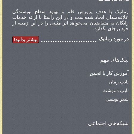
رمانیک با هدف پرورش قلم و بهبود سطح نویسندگی
علاقه‌مندان ایجاد شده‌است و در این راستا با ارائه خدمات
رایگان به متقاضیان می‌خواهد اثر مثبتی را در این زمینه از
خود برجای بگذارد.
در مورد رمانیک
بیشتر بدانید!
لینک‌های مهم
آموزش کار با انجمن
تایپ رمان
تایپ دلنوشته
شعر نویسی
شبکه‌های اجتماعی