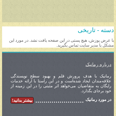
دسته - تاریخی
با عرض پوزش، هیچ پستی در این صفحه یافت نشد. در مورد این
مشکل با مدیر سایت تماس بگیرید.
درباره رمانیک
رمانیک با هدف پرورش قلم و بهبود سطح نویسندگی
علاقه‌مندان ایجاد شده‌است و در این راستا با ارائه خدمات
رایگان به متقاضیان می‌خواهد اثر مثبتی را در این زمینه از
خود برجای بگذارد.
در مورد رمانیک
بیشتر بدانید!