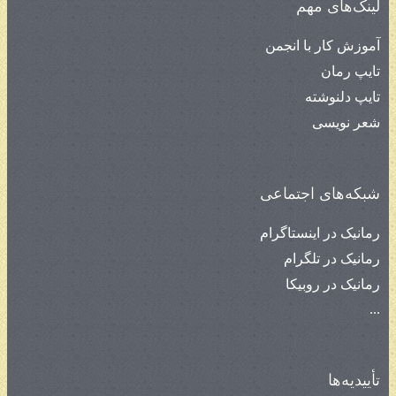
لینک‌های مهم
آموزش کار با انجمن
تایپ رمان
تایپ دلنوشته
شعر نویسی
شبکه‌های اجتماعی
رمانیک در اینستاگرام
رمانیک در تلگرام
رمانیک در روبیکا
...
تأییدیه‌ها