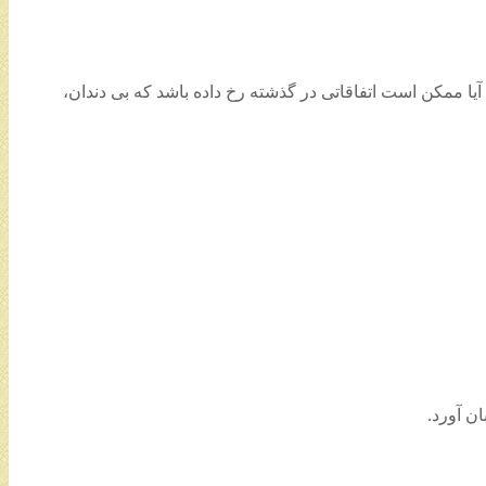
ا ممکن است اتفاقاتی در گذشته رخ داده باشد که بی دندان،
ن آورد.