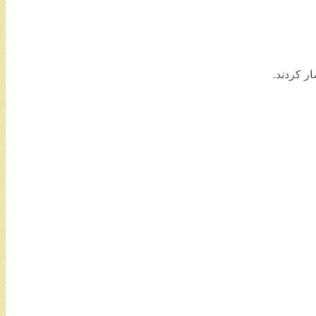
ر کردند.