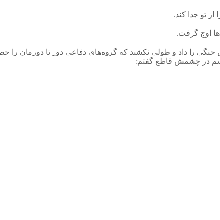
از تو جدا کند.
ها اوج گرفت.
 جنگی را داد و طولی نکشید که گروه‌های دفاعی دور تا دورمان را حصا
 چشم در چشمش قاطع گفتم: