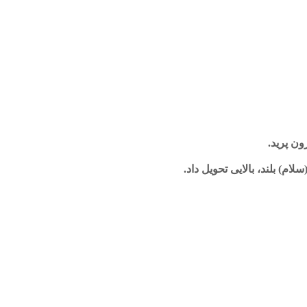
ون پرید.
ام) بلند، بالایی تحویل داد.