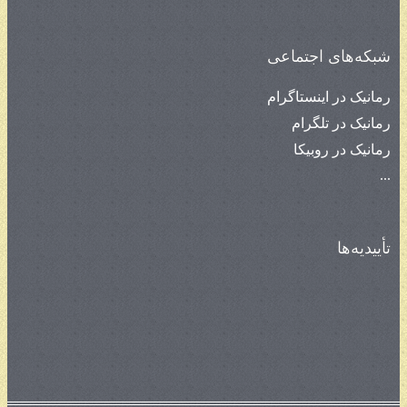
شبکه‌های اجتماعی
رمانیک در اینستاگرام
رمانیک در تلگرام
رمانیک در روبیکا
...
تأییدیه‌ها