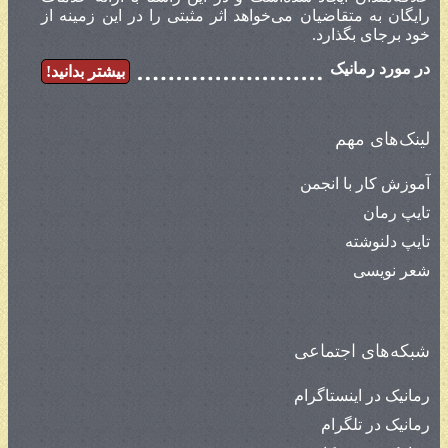
رایگان به متقاضیان می‌خواهد اثر مثبتی را در این زمینه از
خود برجای بگذارد.
در مورد رمانیک
بیشتر بدانید!
لینک‌های مهم
آموزش کار با انجمن
تایپ رمان
تایپ دلنوشته
شعر نویسی
شبکه‌های اجتماعی
رمانیک در اینستاگرام
رمانیک در تلگرام