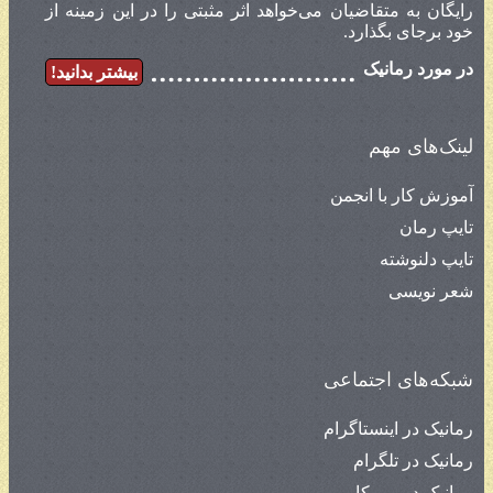
رایگان به متقاضیان می‌خواهد اثر مثبتی را در این زمینه از
خود برجای بگذارد.
در مورد رمانیک
بیشتر بدانید!
لینک‌های مهم
آموزش کار با انجمن
تایپ رمان
تایپ دلنوشته
شعر نویسی
شبکه‌های اجتماعی
رمانیک در اینستاگرام
رمانیک در تلگرام
رمانیک در روبیکا