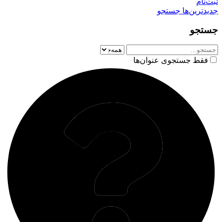
ت‌نام
یدترین‌ها
جستجو
ستجو
فقط جستجوی عنوان‌ها