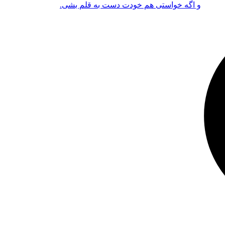
و اگه خواستی هم خودت دست به قلم بشی.