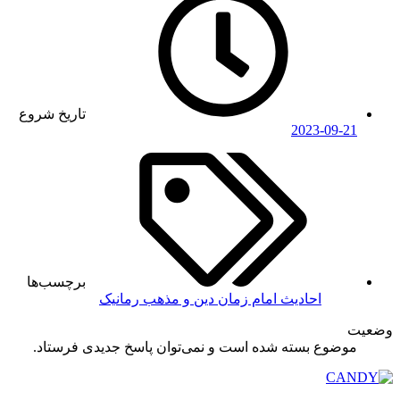
تاریخ شروع
2023-09-21
برچسب‌ها
احادیث
امام زمان
دین و مذهب
رمانیک
ضعیت
موضوع بسته شده است و نمی‌توان پاسخ جدیدی فرستاد.