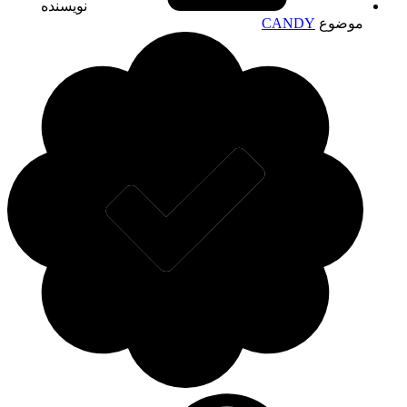
نویسنده
موضوع
CANDY