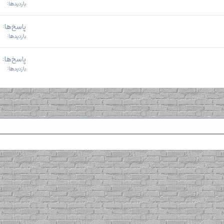
بازدیدها
پاسخ‌ها
بازدیدها
پاسخ‌ها
بازدیدها