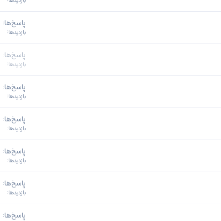
بازدیدها
پاسخ‌ها
بازدیدها
ب
پاسخ‌ها
س
بازدیدها
ت
ه
پاسخ‌ها
بازدیدها
پاسخ‌ها
بازدیدها
پاسخ‌ها
بازدیدها
پاسخ‌ها
بازدیدها
پاسخ‌ها