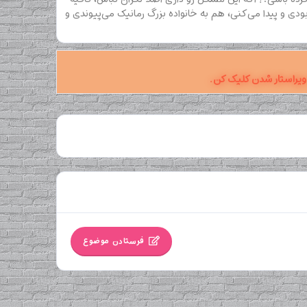
ودی و پیدا می‌کنی، هم به خانواده بزرگ رمانیک می‌پیوندی و
ویراستار شدن کلیک کن.
فرستادن موضوع