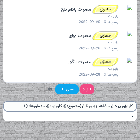
معرفی
مضرات بادام تلخ
وایولت
پاسخ‌ها
0
2022-09-28
معرفی
مضرات چای
وایولت
پاسخ‌ها
0
2022-09-28
معرفی
مضرات انگور
وایولت
پاسخ‌ها
0
2022-09-28
آخر
1 از 2
بعدی
کاربران در حال مشاهده این تالار (مجموع: 0، کاربران: 0، مهمان‌ها: 0)