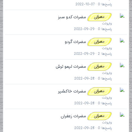
پاسخ‌ها
0
2022-10-07
معرفی
مضرات کدو سبز
وایولت
پاسخ‌ها
0
2022-09-29
معرفی
مضرات گردو
وایولت
پاسخ‌ها
2
2022-09-29
معرفی
مضرات لیمو ترش
وایولت
پاسخ‌ها
0
2022-09-28
معرفی
مضرات خاکشیر
وایولت
پاسخ‌ها
0
2022-09-28
معرفی
مضرات زعفران
وایولت
پاسخ‌ها
0
2022-09-28