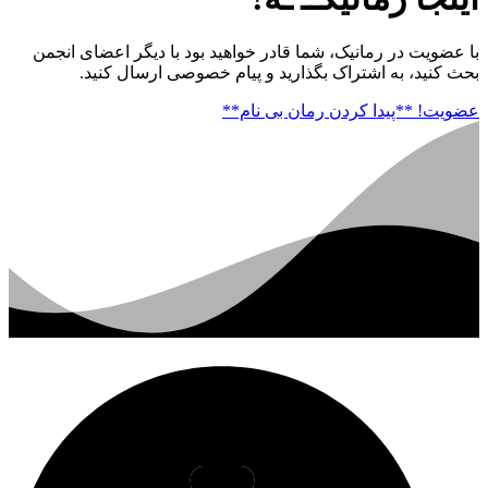
با عضویت در رمانیک، شما قادر خواهید بود با دیگر اعضای انجمن
بحث کنید، به اشتراک بگذارید و پیام خصوصی ارسال کنید.
عضویت!
**پیدا کردن رمان بی نام**