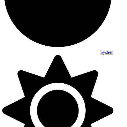
System