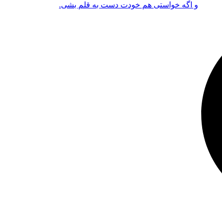
و اگه خواستی هم خودت دست به قلم بشی.