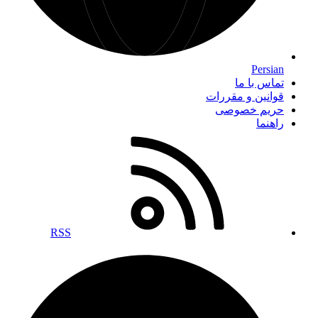
Persian
تماس با ما
قوانین و مقررات
حریم خصوصی
راهنما
RSS