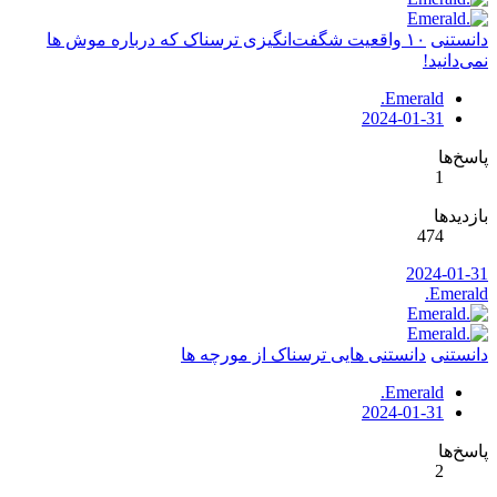
دانستنی
۱۰ واقعیت شگفت‌انگیزی ترسناک که درباره موش ها
نمی‌دانید!
.Emerald
2024-01-31
پاسخ‌ها
1
بازدیدها
474
2024-01-31
.Emerald
دانستنی
دانستنی هایی ترسناک از مورچه ها
.Emerald
2024-01-31
پاسخ‌ها
2