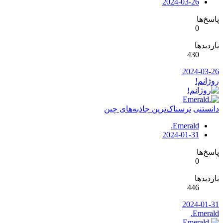
2024-03-26
پاسخ‌ها
0
بازدیدها
430
2024-03-26
روژانم!
دانستنی
ترسناک‌ترین جاذبه‌های چین
.Emerald
2024-01-31
پاسخ‌ها
0
بازدیدها
446
2024-01-31
.Emerald