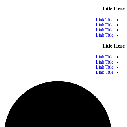
Title Here
Link Title
Link Title
Link Title
Link Title
Title Here
Link Title
Link Title
Link Title
Link Title