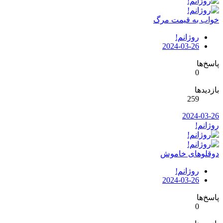
خواب به قیمت مرگ
روژانم!
2024-03-26
پاسخ‌ها
0
بازدیدها
259
2024-03-26
روژانم!
دوقلوهای خاموش
روژانم!
2024-03-26
پاسخ‌ها
0