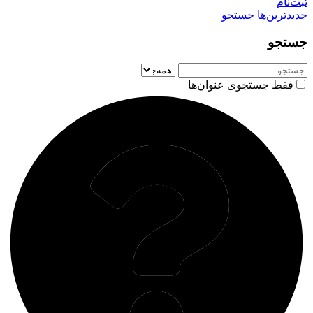
ثبت‌نام
جدیدترین‌ها
جستجو
جستجو
فقط جستجوی عنوان‌ها