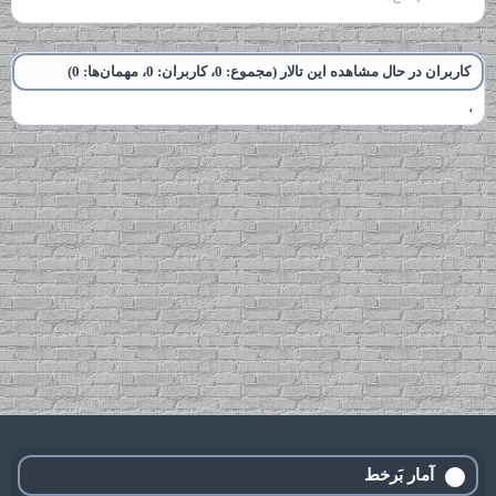
کاربران در حال مشاهده این تالار (مجموع: 0، کاربران: 0، مهمان‌ها: 0)
آمار بَرخط