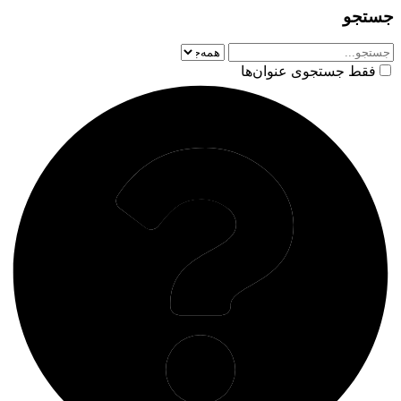
جستجو
فقط جستجوی عنوان‌ها