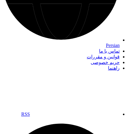
Persian
تماس با ما
قوانین و مقررات
حریم خصوصی
راهنما
RSS