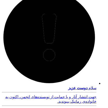
سلام
دوست عزیز
جهت انتشار آثار و یا حمایت از نویسنده‌های انجمن، اکنون به
خانواده‌ی رمانیک بپیوندید.