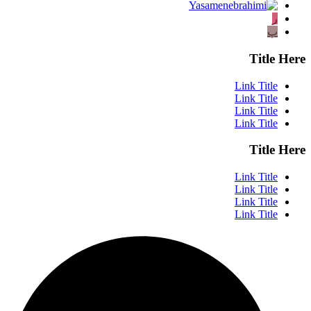
ر
پ
Title Here
Link Title
Link Title
Link Title
Link Title
Title Here
Link Title
Link Title
Link Title
Link Title