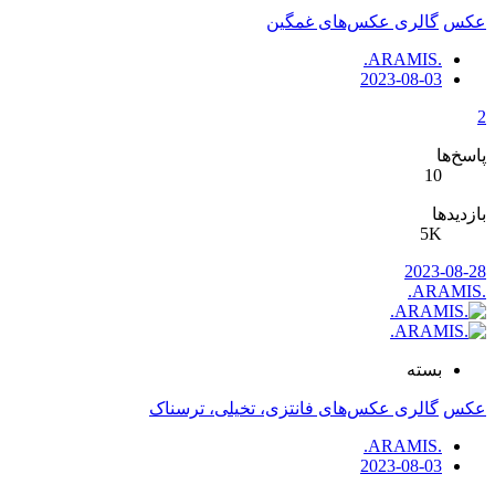
عکس
گالری عکس‌های غمگین
.ARAMIS.
2023-08-03
2
پاسخ‌ها
10
بازدیدها
5K
2023-08-28
.ARAMIS.
بسته
عکس
گالری عکس‌های فانتزی، تخیلی، ترسناک
.ARAMIS.
2023-08-03