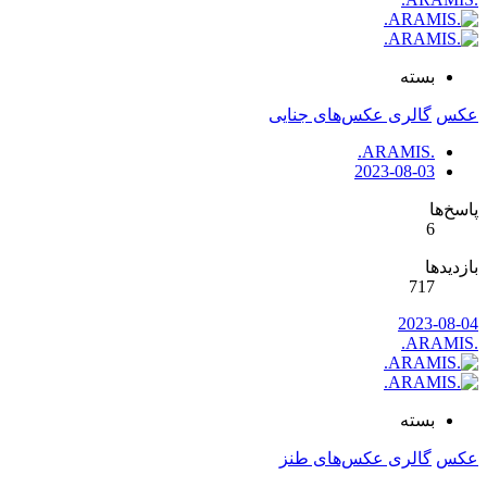
بسته
عکس
گالری عکس‌های جنایی
.ARAMIS.
2023-08-03
پاسخ‌ها
6
بازدیدها
717
2023-08-04
.ARAMIS.
بسته
عکس
گالری عکس‌های طنز