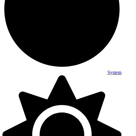
System