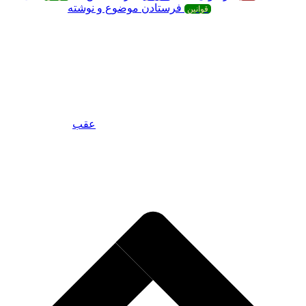
فرستادن موضوع و نوشته
قوانین
عقب