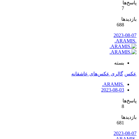
پاسخ‌ها
7
بازدیدها
688
2023-08-07
.ARAMIS.
بسته
عکس
گالری عکس‌های عاشقانه
.ARAMIS.
2023-08-03
پاسخ‌ها
8
بازدیدها
681
2023-08-07
.ARAMIS.