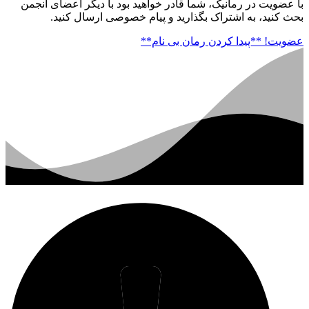
با عضویت در رمانیک، شما قادر خواهید بود با دیگر اعضای انجمن
بحث کنید، به اشتراک بگذارید و پیام خصوصی ارسال کنید.
عضویت!
**پیدا کردن رمان بی نام**