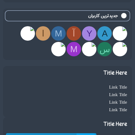
جدیدترین کاربران
A
Y
آ
M
ا
س
M
Title Here
Link Title
Link Title
Link Title
Link Title
Title Here