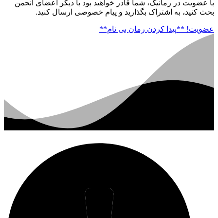
با عضویت در رمانیک، شما قادر خواهید بود با دیگر اعضای انجمن
بحث کنید، به اشتراک بگذارید و پیام خصوصی ارسال کنید.
عضویت!
**پیدا کردن رمان بی نام**