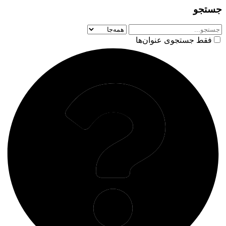
جستجو
فقط جستجوی عنوان‌ها