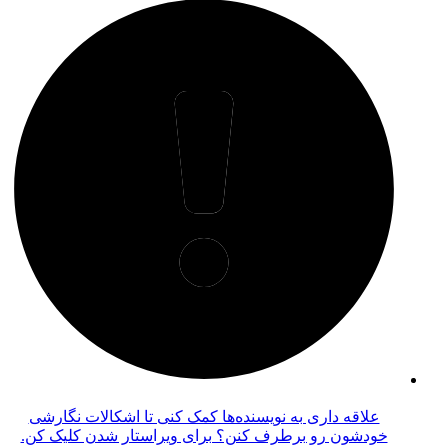
علاقه داری به نویسنده‌ها کمک کنی تا اشکالات نگارشی
خودشون رو برطرف کنن؟ برای ویراستار شدن کلیک کن.