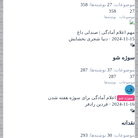
موضوعات
27
نوشته‌ها
358
358
27
موضوعات
نوشته‌ها
مهم
اعلام آمادگی | صندلی داغ
2024-11-15
دنیا شجری بخشایش
سوژه شو
موضوعات
37
نوشته‌ها
287
287
37
موضوعات
نوشته‌ها
ف
اعلام آمادگی برای سوژه هفته شدن
سوژه شو
2024-11-16
فردین رادفر
نقدانه
موضوعات
30
نوشته‌ها
293