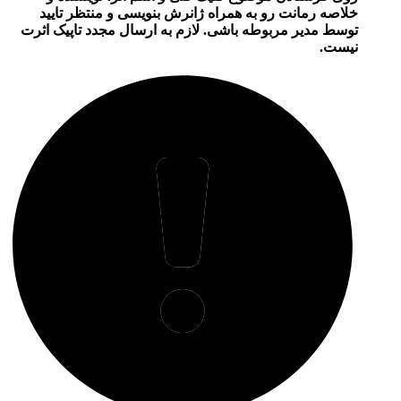
خلاصه رمانت رو به همراه ژانرش بنویسی و منتظر تایید
توسط مدیر مربوطه باشی. لازم به ارسال مجدد تاپیک اثرت
نیست.