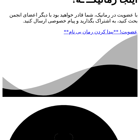
با عضویت در رمانیک، شما قادر خواهید بود با دیگر اعضای انجمن
بحث کنید، به اشتراک بگذارید و پیام خصوصی ارسال کنید.
عضویت!
**پیدا کردن رمان بی نام**