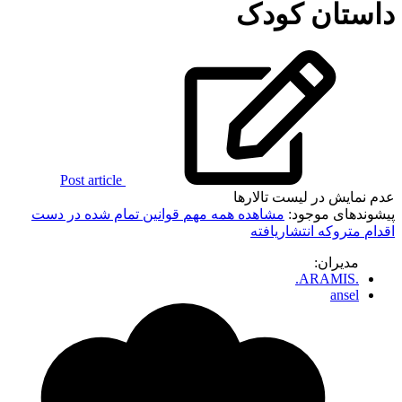
داستان کودک
Post article
عدم نمایش در لیست تالارها
پیشوندهای موجود:
مشاهده همه
مهم
قوانین
تمام شده
در دست
اقدام
متروکه
انتشاریافته
مدیران:
.ARAMIS.
ansel