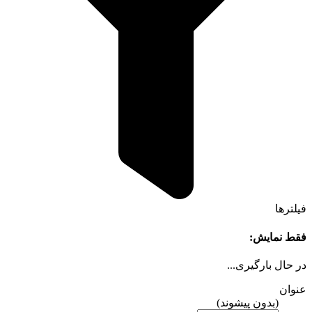
فیلترها
فقط نمایش:
در حال بارگیری...
عنوان
(بدون پیشوند)