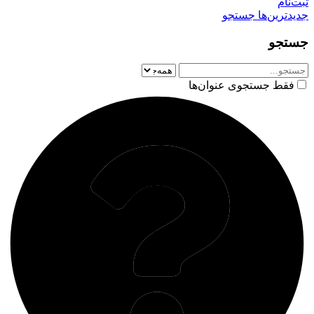
ثبت‌نام
جدیدترین‌ها
جستجو
جستجو
فقط جستجوی عنوان‌ها