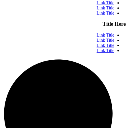
Link Title
Link Title
Link Title
Title Here
Link Title
Link Title
Link Title
Link Title