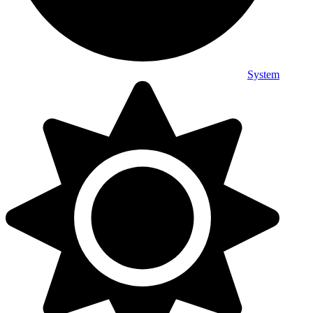
System