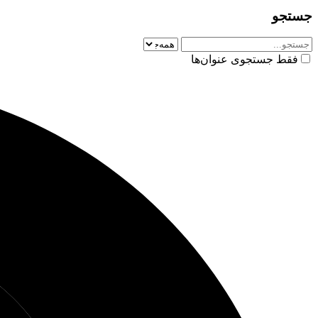
جستجو
فقط جستجوی عنوان‌ها