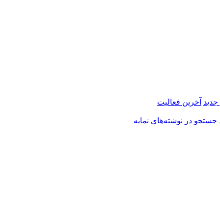
 جدید
آخرین فعالیت
جستجو در نوشته‌های نمایه