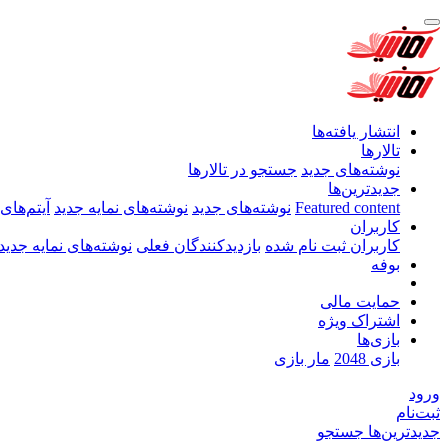
انتشار یافته‌ها
تالارها
نوشته‌های جدید
جستجو در تالارها
جدیدترین‌ها
Featured content
نوشته‌های جدید
نوشته‌های نمایه جدید
آیتم‌های
کاربران
کاربران ثبت نام شده
بازدیدکنندگان فعلی
نوشته‌های نمایه جدید
بوفه
حمایت مالی
اشتراک ویژه
بازی‌ها
بازی 2048
مار بازی
ورود
ثبت‌نام
جدیدترین‌ها
جستجو