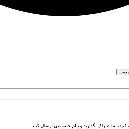
ته...
کنید، به اشتراک بگذارید و پیام خصوصی ارسال کنید.