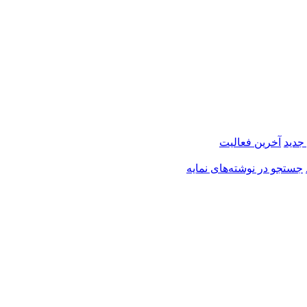
 جدید
آخرین فعالیت
جستجو در نوشته‌های نمایه