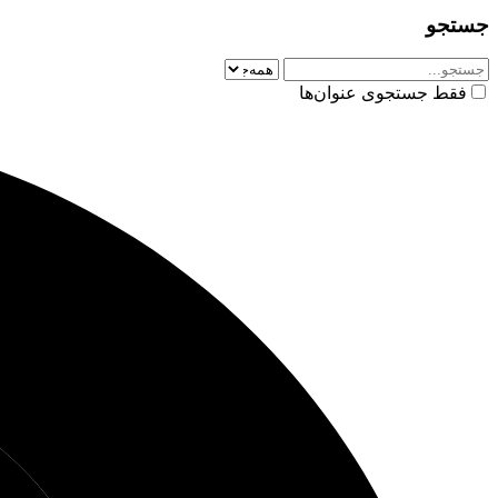
جستجو
فقط جستجوی عنوان‌ها