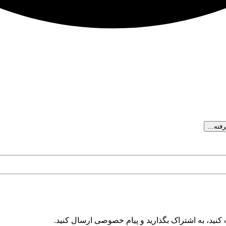
ته...
کنید، به اشتراک بگذارید و پیام خصوصی ارسال کنید.