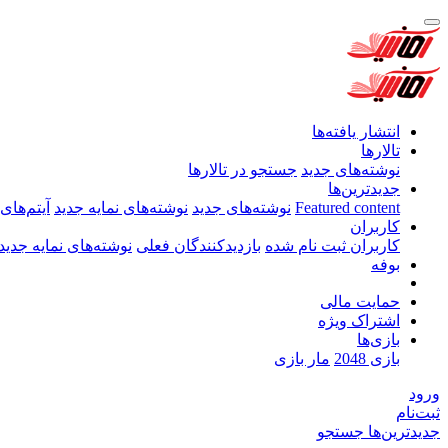
انتشار یافته‌ها
تالارها
نوشته‌های جدید
جستجو در تالارها
جدیدترین‌ها
Featured content
نوشته‌های جدید
نوشته‌های نمایه جدید
آیتم‌های
کاربران
کاربران ثبت نام شده
بازدیدکنندگان فعلی
نوشته‌های نمایه جدید
بوفه
حمایت مالی
اشتراک ویژه
بازی‌ها
بازی 2048
مار بازی
ورود
ثبت‌نام
جدیدترین‌ها
جستجو