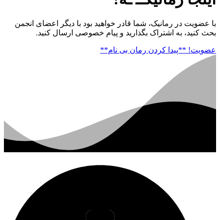
با عضویت در رمانیک، شما قادر خواهید بود با دیگر اعضای انجمن
بحث کنید، به اشتراک بگذارید و پیام خصوصی ارسال کنید.
عضویت!
**پیدا کردن رمان بی نام**