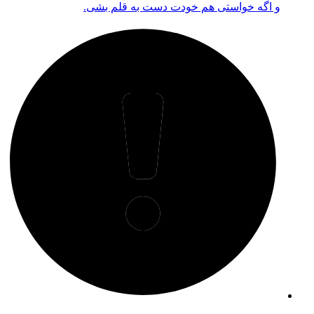
و اگه خواستی هم خودت دست به قلم بشی.