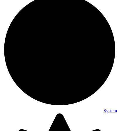
System