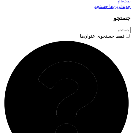
ثبت‌نام
جدیدترین‌ها
جستجو
جستجو
فقط جستجوی عنوان‌ها