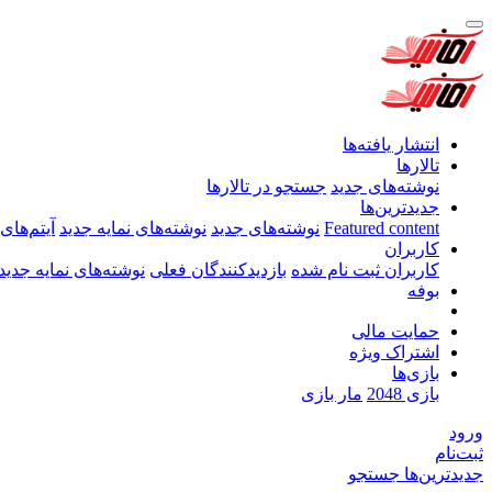
انتشار یافته‌ها
تالارها
نوشته‌های جدید
جستجو در تالارها
جدیدترین‌ها
Featured content
نوشته‌های جدید
نوشته‌های نمایه جدید
آیتم‌های
کاربران
کاربران ثبت نام شده
بازدیدکنندگان فعلی
نوشته‌های نمایه جدید
بوفه
حمایت مالی
اشتراک ویژه
بازی‌ها
بازی 2048
مار بازی
ورود
ثبت‌نام
جدیدترین‌ها
جستجو