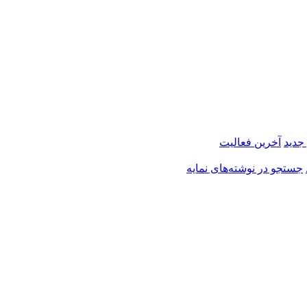
 جدید
آخرین فعالیت
جستجو در نوشته‌های نمایه