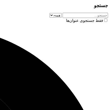
جستجو
فقط جستجوی عنوان‌ها