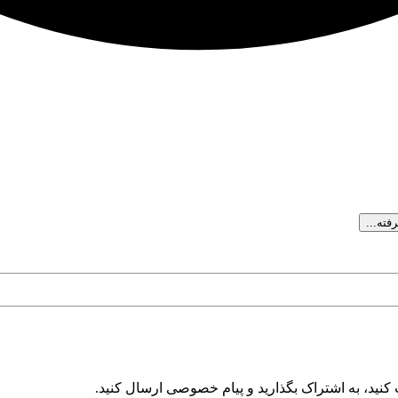
ته...
کنید، به اشتراک بگذارید و پیام خصوصی ارسال کنید.