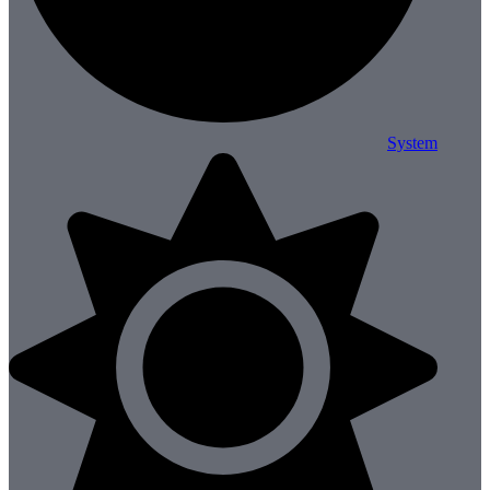
System