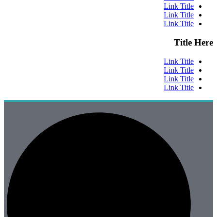
Link Title
Link Title
Link Title
Title Here
Link Title
Link Title
Link Title
Link Title