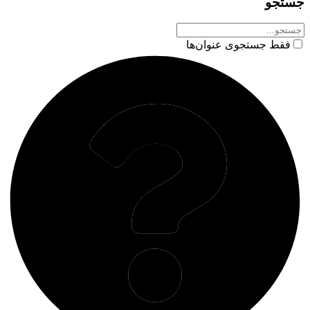
جستجو
فقط جستجوی عنوان‌ها