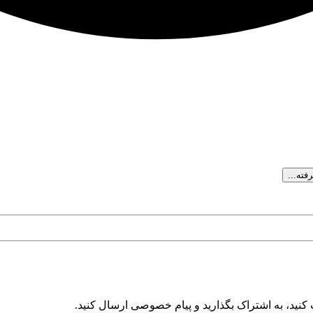
ته...
کنید، به اشتراک بگذارید و پیام خصوصی ارسال کنید.