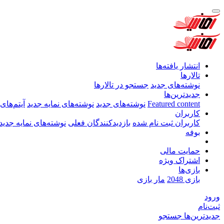
انتشار یافته‌ها
تالارها
نوشته‌های جدید
جستجو در تالارها
جدیدترین‌ها
Featured content
نوشته‌های جدید
نوشته‌های نمایه جدید
آیتم‌های
کاربران
کاربران ثبت نام شده
بازدیدکنندگان فعلی
نوشته‌های نمایه جدید
بوفه
حمایت مالی
اشتراک ویژه
بازی‌ها
بازی 2048
مار بازی
ورود
ثبت‌نام
جدیدترین‌ها
جستجو