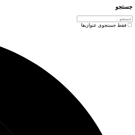
جستجو
فقط جستجوی عنوان‌ها