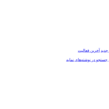
 جدید
آخرین فعالیت
جستجو در نوشته‌های نمایه