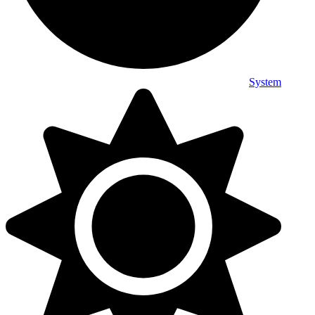
System