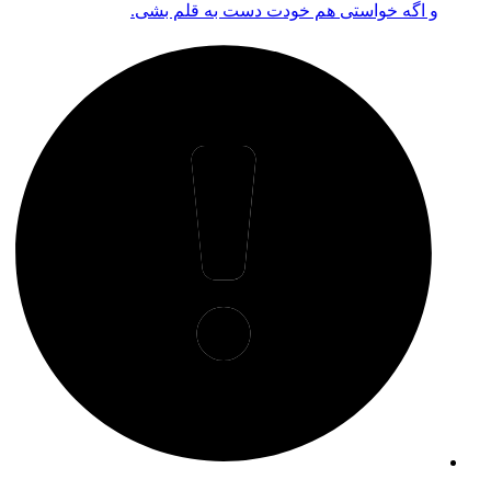
و اگه خواستی هم خودت دست به قلم بشی.