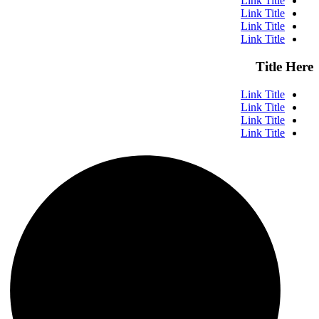
Link Title
Link Title
Link Title
Link Title
Title Here
Link Title
Link Title
Link Title
Link Title