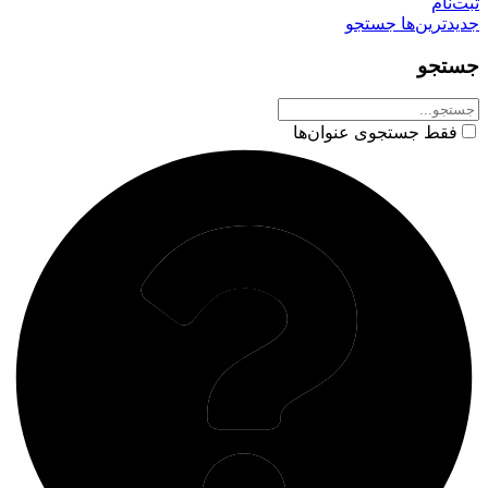
ثبت‌نام
جدیدترین‌ها
جستجو
جستجو
فقط جستجوی عنوان‌ها