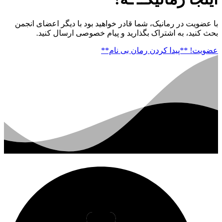
با عضویت در رمانیک، شما قادر خواهید بود با دیگر اعضای انجمن
بحث کنید، به اشتراک بگذارید و پیام خصوصی ارسال کنید.
عضویت!
**پیدا کردن رمان بی نام**