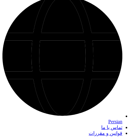
Persian
تماس با ما
قوانین و مقررات