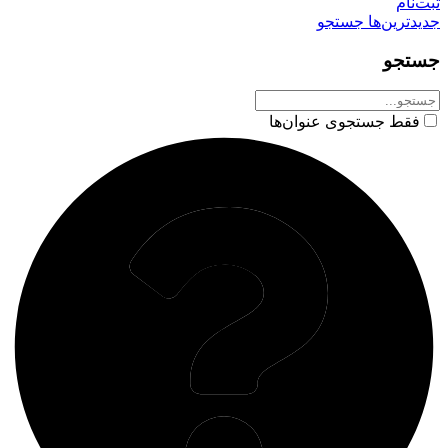
ثبت‌نام
جدیدترین‌ها
جستجو
جستجو
فقط جستجوی عنوان‌ها