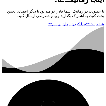
با عضویت در رمانیک، شما قادر خواهید بود با دیگر اعضای انجمن
بحث کنید، به اشتراک بگذارید و پیام خصوصی ارسال کنید.
عضویت!
**پیدا کردن رمان بی نام**