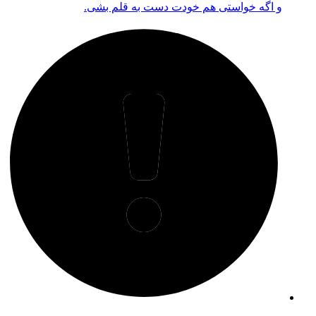
و اگه خواستی هم خودت دست به قلم بشی.