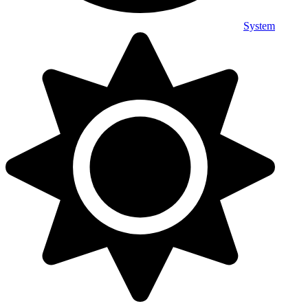
System