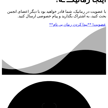
با عضویت در رمانیک، شما قادر خواهید بود با دیگر اعضای انجمن
بحث کنید، به اشتراک بگذارید و پیام خصوصی ارسال کنید.
عضویت!
**پیدا کردن رمان بی نام**