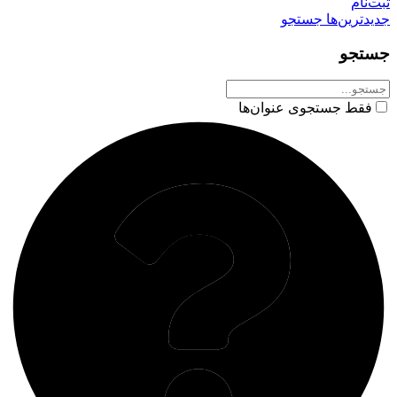
ثبت‌نام
جدیدترین‌ها
جستجو
جستجو
فقط جستجوی عنوان‌ها