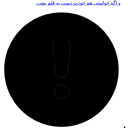
و اگه خواستی هم خودت دست به قلم بشی.