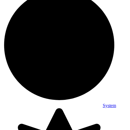
System