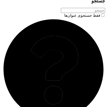
جستجو
فقط جستجوی عنوان‌ها