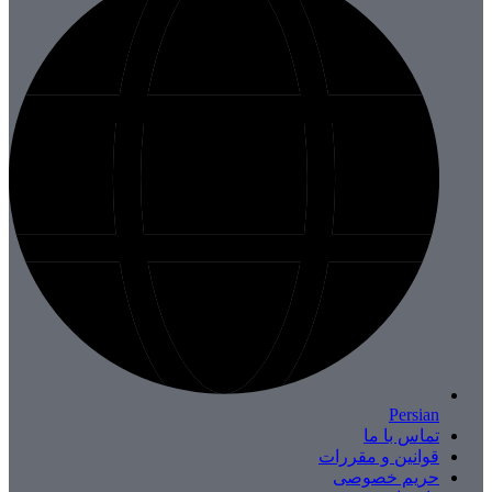
Persian
تماس با ما
قوانین و مقررات
حریم خصوصی