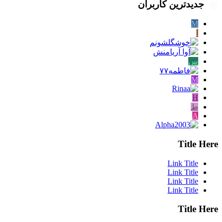
جدیدترین کاربران
M
ا
س
M
H
ط
A
Title Here
Link Title
Link Title
Link Title
Link Title
Title Here