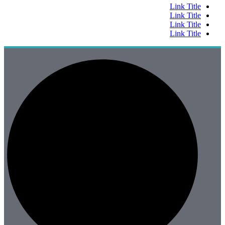
Link Title
Link Title
Link Title
Link Title