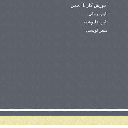
آموزش کار با انجمن
تایپ رمان
تایپ دلنوشته
شعر نویسی