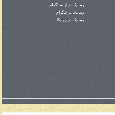
رمانیک در اینستاگرام
رمانیک در تلگرام
رمانیک در روبیکا
...