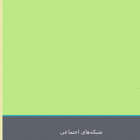
.
شبکه‌های اجتماعی