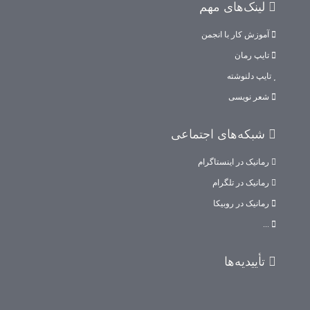
لینک‌های مهم
آموزش کار با انجمن
تایپ رمان
تایپ دلنوشته
شعر نویسی
شبکه‌های اجتماعی
رمانیک در اینستاگرام
رمانیک در تلگرام
رمانیک در روبیکا
...
تأییدیه‌ها