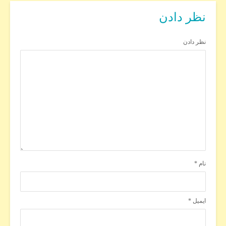
نظر دادن
نظر دادن
نام
*
ایمیل
*