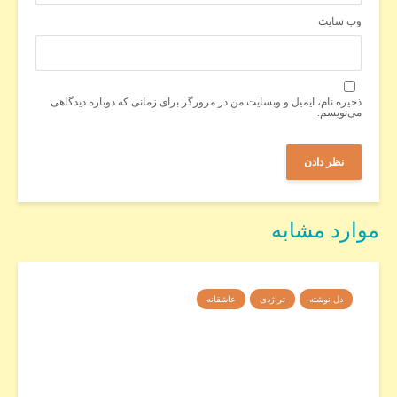
وب‌ سایت
ذخیره نام، ایمیل و وبسایت من در مرورگر برای زمانی که دوباره دیدگاهی
می‌نویسم.
موارد مشابه
دل نوشته
تراژدی
عاشقانه