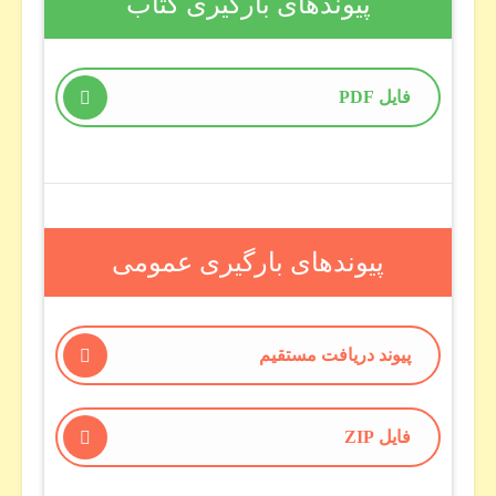
پیوندهای بارگیری کتاب
فایل PDF
پیوندهای بارگیری عمومی
پیوند دریافت مستقیم
فایل ZIP