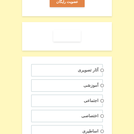
عضویت رایگان
تایپ رمان
آثار تصویری
آموزشی
اجتماعی
اختصاصی
اساطیری